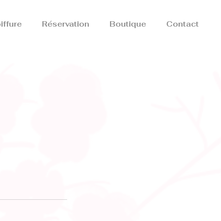
iffure
Réservation
Boutique
Contact